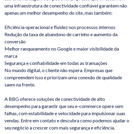
uma infraestrutura de conectividade confiável garantem não
apenas um melhor desempenho do site, mas também:
Eficiência operacional e fluidez nos processos internos
Redução da taxa de abandono de carrinho e aumento da
conversão
Melhor ranqueamento no Google e maior visibilidade da
marca
Segurança e confiabilidade em todas as transações
No mundo digital, o cliente não espera. Empresas que
compreendem isso e priorizam uma conexão de qualidade
saem na frente.
A BBG oferece soluções de conectividade de alto
desempenho para garantir que seu e-commerce opere sem
falhas, com estabilidade e velocidade para impulsionar suas
vendas. Entre em contato e descubra como podemos ajudar o
seu negócio a crescer com mais segurança e eficiência.