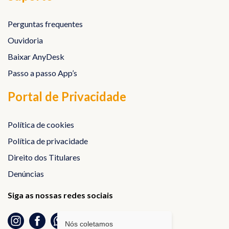
Perguntas frequentes
Ouvidoria
Baixar AnyDesk
Passo a passo App’s
Portal de Privacidade
Política de cookies
Política de privacidade
Direito dos Titulares
Denúncias
Siga as nossas redes sociais
Nós coletamos