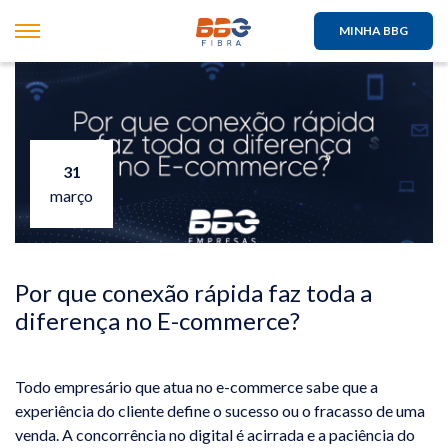
MINHA BBG
31
março
Por que conexão rápida faz toda a
diferença no E-commerce?
Todo empresário que atua no e-commerce sabe que a
experiência do cliente define o sucesso ou o fracasso de uma
venda. A concorrência no digital é acirrada e a paciência do