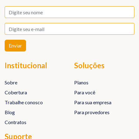
Institucional
Soluções
Sobre
Planos
Cobertura
Para você
Trabalhe conosco
Para sua empresa
Blog
Para provedores
Contratos
Suporte