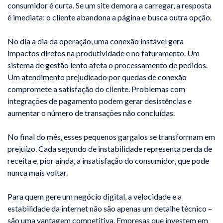
consumidor é curta. Se um site demora a carregar, a resposta
é imediata: o cliente abandona a página e busca outra opção.
No dia a dia da operação, uma conexão instável gera
impactos diretos na produtividade e no faturamento. Um
sistema de gestão lento afeta o processamento de pedidos.
Um atendimento prejudicado por quedas de conexão
compromete a satisfação do cliente. Problemas com
integrações de pagamento podem gerar desistências e
aumentar o número de transações não concluídas.
No final do mês, esses pequenos gargalos se transformam em
prejuízo. Cada segundo de instabilidade representa perda de
receita e, pior ainda, a insatisfação do consumidor, que pode
nunca mais voltar.
Para quem gere um negócio digital, a velocidade e a
estabilidade da internet não são apenas um detalhe técnico –
são uma vantagem competitiva. Empresas que investem em