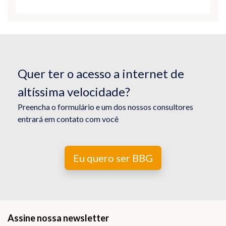
Quer ter o acesso a internet de
altíssima velocidade?
Preencha o formulário e um dos nossos consultores
entrará em contato com você
Eu quero ser BBG
Assine nossa newsletter