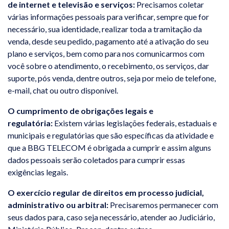
de internet e televisão e serviços:
Precisamos coletar
várias informações pessoais para verificar, sempre que for
necessário, sua identidade, realizar toda a tramitação da
venda, desde seu pedido, pagamento até a ativação do seu
plano e serviços, bem como para nos comunicarmos com
você sobre o atendimento, o recebimento, os serviços, dar
suporte, pós venda, dentre outros, seja por meio de telefone,
e-mail, chat ou outro disponível.
O cumprimento de obrigações legais e
regulatória:
Existem várias legislações federais, estaduais e
municipais e regulatórias que são específicas da atividade e
que a BBG TELECOM é obrigada a cumprir e assim alguns
dados pessoais serão coletados para cumprir essas
exigências legais.
O exercício regular de direitos em processo judicial,
administrativo ou arbitral:
Precisaremos permanecer com
seus dados para, caso seja necessário, atender ao Judiciário,