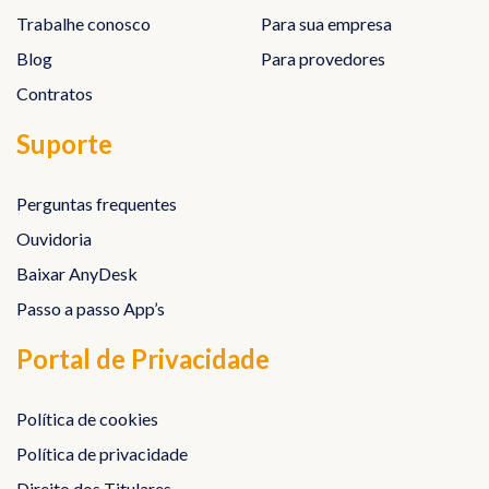
Trabalhe conosco
Para sua empresa
Blog
Para provedores
Contratos
Suporte
Perguntas frequentes
Ouvidoria
Baixar AnyDesk
Passo a passo App’s
Portal de Privacidade
Política de cookies
Política de privacidade
Direito dos Titulares