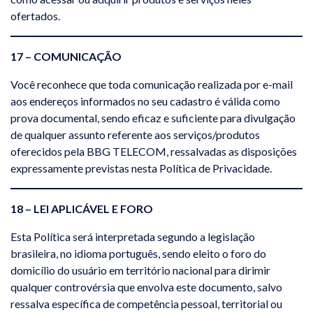
ofertados.
17 – COMUNICAÇÃO
Você reconhece que toda comunicação realizada por e-mail
aos endereços informados no seu cadastro é válida como
prova documental, sendo eficaz e suficiente para divulgação
de qualquer assunto referente aos serviços/produtos
oferecidos pela BBG TELECOM, ressalvadas as disposições
expressamente previstas nesta Política de Privacidade.
18 – LEI APLICÁVEL E FORO
Esta Política será interpretada segundo a legislação
brasileira, no idioma português, sendo eleito o foro do
domicílio do usuário em território nacional para dirimir
qualquer controvérsia que envolva este documento, salvo
ressalva específica de competência pessoal, territorial ou