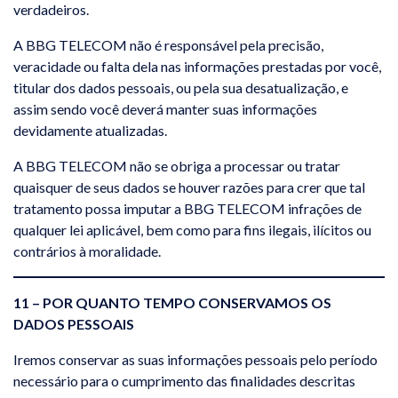
verdadeiros.
A BBG TELECOM não é responsável pela precisão,
veracidade ou falta dela nas informações prestadas por você,
titular dos dados pessoais, ou pela sua desatualização, e
assim sendo você deverá manter suas informações
devidamente atualizadas.
A BBG TELECOM não se obriga a processar ou tratar
quaisquer de seus dados se houver razões para crer que tal
tratamento possa imputar a BBG TELECOM infrações de
qualquer lei aplicável, bem como para fins ilegais, ilícitos ou
contrários à moralidade.
11 – POR QUANTO TEMPO CONSERVAMOS OS
DADOS PESSOAIS
Iremos conservar as suas informações pessoais pelo período
necessário para o cumprimento das finalidades descritas